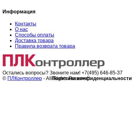
Информация
Контакты
О нас
Способы оплаты
Доставка товара
Правила возврата товара
Остались вопросы? Звоните нам!
+7(495) 646-85-37
©
ПЛКонтроллер
- All Rights Reserved
Политика конфиденциальности