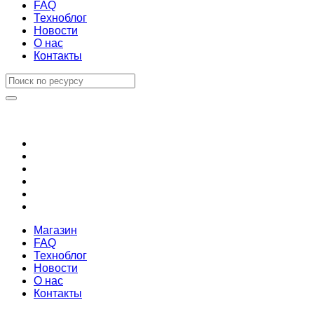
FAQ
Техноблог
Новости
О нас
Контакты
Магазин
FAQ
Техноблог
Новости
О нас
Контакты