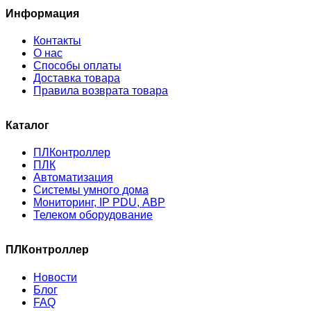
Информация
Контакты
О нас
Способы оплаты
Доставка товара
Правила возврата товара
Каталог
ПЛКонтроллер
ПЛК
Автоматизация
Системы умного дома
Мониторинг, IP PDU, АВР
Телеком оборудование
ПЛКонтроллер
Новости
Блог
FAQ