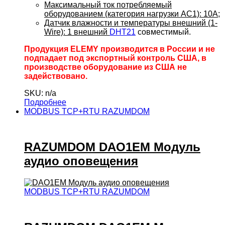
Максимальный ток потребляемый
оборудованием (категория нагрузки AC1): 10А;
Датчик влажности и температуры внешний (1-
Wire): 1 внешний
DHT21
совместимый.
Продукция ELEMY производится в России и не
подпадает под экспортный контроль США, в
производстве оборудование из США не
задействовано.
SKU: n/a
Подробнее
MODBUS TCP+RTU RAZUMDOM
RAZUMDOM DAO1EM Модуль
аудио оповещения
MODBUS TCP+RTU RAZUMDOM