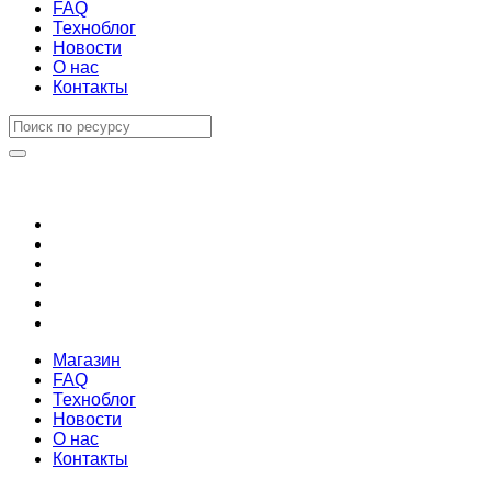
FAQ
Техноблог
Новости
О нас
Контакты
Магазин
FAQ
Техноблог
Новости
О нас
Контакты