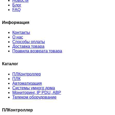
Новости
Блог
FAQ
Информация
Контакты
О нас
Способы оплаты
Доставка товара
Правила возврата товара
Каталог
ПЛКонтроллер
ПЛК
Автоматизация
Системы умного дома
Мониторинг, IP PDU, АВР
Телеком оборудование
ПЛКонтроллер