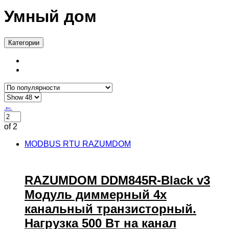
Умный дом
Категории
←
of 2
MODBUS RTU RAZUMDOM
RAZUMDOM DDM845R-Black v3
Модуль диммерный 4х
канальный транзисторный.
Нагрузка 500 Вт на канал