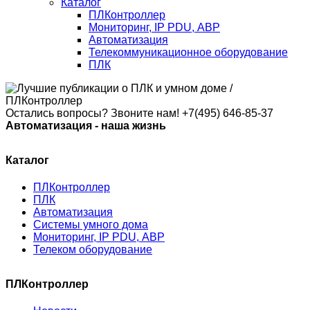
Каталог
ПЛКонтроллер
Мониторинг, IP PDU, АВР
Автоматизация
Телекоммуникационное оборудование
ПЛК
Остались вопросы? Звоните нам!
+7(495) 646-85-37
Автоматизация - наша жизнь
Каталог
ПЛКонтроллер
ПЛК
Автоматизация
Системы умного дома
Мониторинг, IP PDU, АВР
Телеком оборудование
ПЛКонтроллер