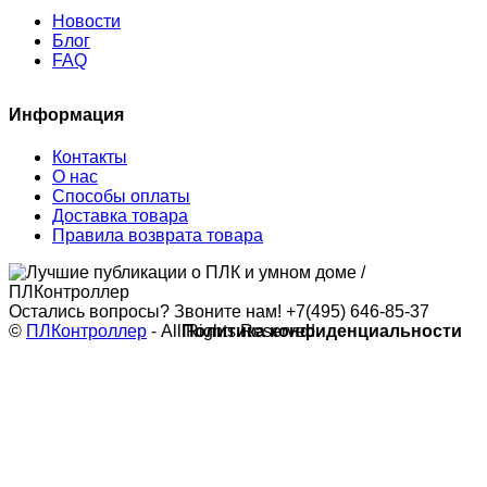
Новости
Блог
FAQ
Информация
Контакты
О нас
Способы оплаты
Доставка товара
Правила возврата товара
Остались вопросы? Звоните нам!
+7(495) 646-85-37
©
ПЛКонтроллер
- All Rights Reserved
Политика конфиденциальности