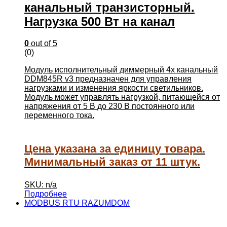
канальный транзисторный.
Нагрузка 500 Вт на канал
0
out of 5
(0)
Модуль исполнительный диммерный 4х канальный
DDM845R v3 предназначен для управления
нагрузками и изменения яркости светильников.
Модуль может управлять нагрузкой, питающейся от
напряжения от 5 В до 230 В постоянного или
переменного тока.
Цена указана за единицу товара.
Минимальный заказ от 11 штук.
SKU: n/a
Подробнее
MODBUS RTU RAZUMDOM