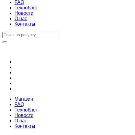
FAQ
Техноблог
Новости
О нас
Контакты
Магазин
FAQ
Техноблог
Новости
О нас
Контакты