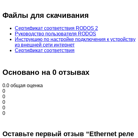
Файлы для скачивания
Сертификат соответствия RODOS 2
Руководство пользователя RODOS
Инструкцию по настройке подключения к устройству
из внешней сети интернет
Сертификат соответствия
Основано на 0 отзывах
0.0
общая оценка
0
0
0
0
0
Оставьте первый отзыв “Ethernet реле