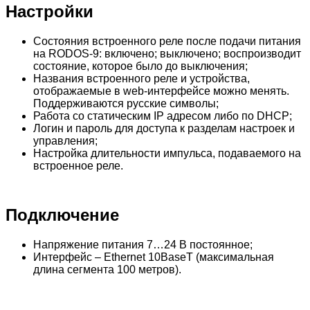
Настройки
Состояния встроенного реле после подачи питания
на RODOS-9: включено; выключено; воспроизводит
состояние, которое было до выключения;
Названия встроенного реле и устройства,
отображаемые в web-интерфейсе можно менять.
Поддерживаются русские символы;
Работа со статическим IP адресом либо по DHCP;
Логин и пароль для доступа к разделам настроек и
управления;
Настройка длительности импульса, подаваемого на
встроенное реле.
Подключение
Напряжение питания 7…24 В постоянное;
Интерфейс – Ethernet 10BaseT (максимальная
длина сегмента 100 метров).