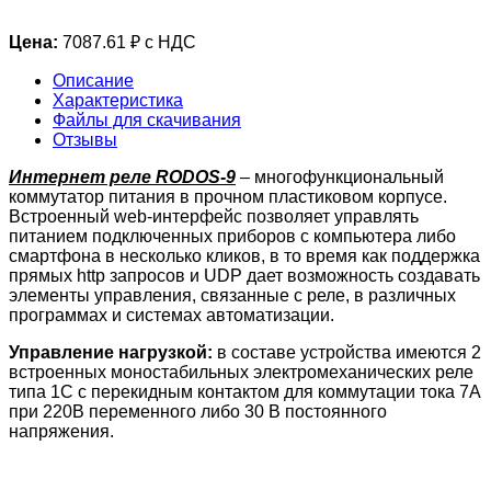
Цена:
7087.61 ₽ с НДС
Описание
Характеристика
Файлы для скачивания
Отзывы
Интернет реле RODOS-9
– многофункциональный
коммутатор питания в прочном пластиковом корпусе.
Встроенный web-интерфейс позволяет управлять
питанием подключенных приборов с компьютера либо
смартфона в несколько кликов, в то время как поддержка
прямых http запросов и UDP дает возможность создавать
элементы управления, связанные с реле, в различных
программах и системах автоматизации.
Управление нагрузкой:
в составе устройства имеются 2
встроенных моностабильных электромеханических реле
типа 1С с перекидным контактом для коммутации тока 7A
при 220В переменного либо 30 В постоянного
напряжения.