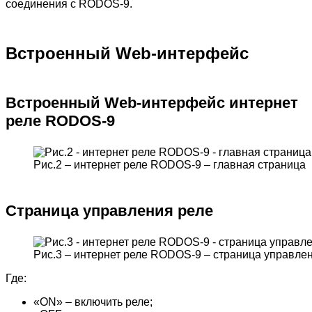
соединения с RODOS-9.
Встроенный Web-интерфейс
Встроенный Web-интерфейс интернет
реле RODOS-9
Рис.2 – интернет реле RODOS-9 – главная страница
Страница управления реле
Рис.3 – интернет реле RODOS-9 – страница управле
Где:
«ON» – включить реле;