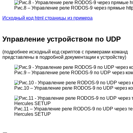
Рис.8 – Управление реле RODOS-9 через прямые htt
Исходный код html страницы из примера
Управление устройством по UDP
(подробнее исходный код скриптов с примерами команд
представлены в подробной документации к устройству)
Рис.9 – Управление реле RODOS-9 по UDP через ко
Рис.10 – Управление реле RODOS-9 по UDP через ко
Рис.11 – Управление реле RODOS-9 по UDP через т
Hercules SETUP