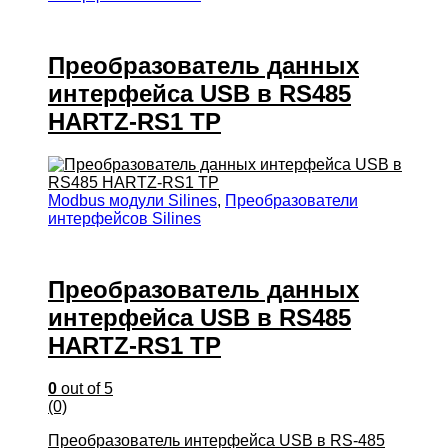
Преобразователь данных
интерфейса USB в RS485
HARTZ-RS1 TP
Modbus модули Silines
,
Преобразователи
интерфейсов Silines
Преобразователь данных
интерфейса USB в RS485
HARTZ-RS1 TP
0
out of 5
(0)
Преобразователь интерфейса USB в RS-485