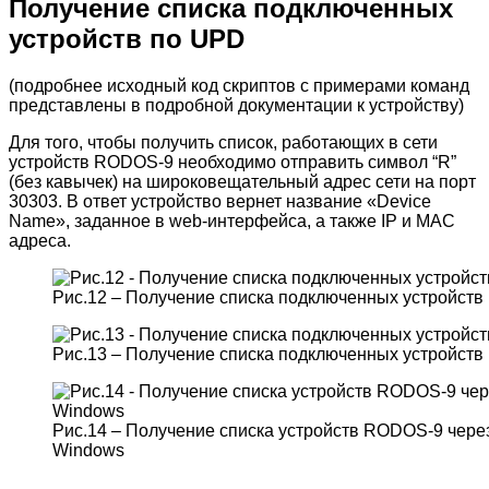
Получение списка подключенных
устройств по UPD
(подробнее исходный код скриптов с примерами команд
представлены в подробной документации к устройству)
Для того, чтобы получить список, работающих в сети
устройств RODOS-9 необходимо отправить символ “R”
(без кавычек) на широковещательный адрес сети на порт
30303. В ответ устройство вернет название «Device
Name», заданное в web-интерфейса, а также IP и MAC
адреса.
Рис.12 – Получение списка подключенных устройст
Рис.13 – Получение списка подключенных устройст
Рис.14 – Получение списка устройств RODOS-9 чер
Windows