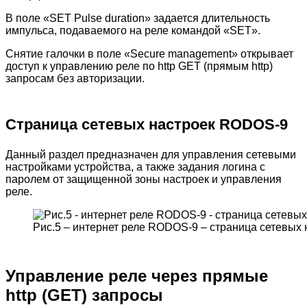
В поле «SET Pulse duration» задается длительность
импульса, подаваемого на реле командой «SET».
Снятие галочки в поле «Secure management» открывает
доступ к управлению реле по http GET (прямым http)
запросам без авторизации.
Страница сетевых настроек RODOS-9
Данный раздел предназначен для управления сетевыми
настройками устройства, а также задания логина с
паролем от защищенной зоны настроек и управления
реле.
Рис.5 – интернет реле RODOS-9 – страница сетевых 
Управление реле через прямые
http (GET) запросы