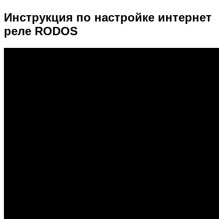
Инструкция по настройке интернет
реле RODOS