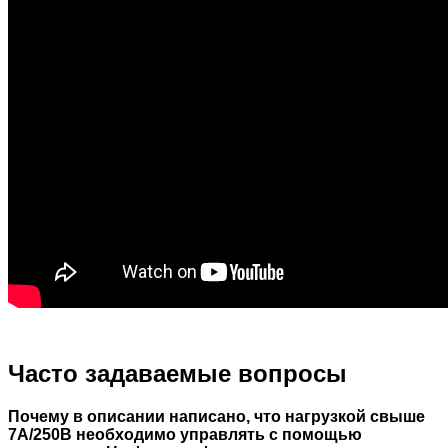
Часто задаваемые вопросы
Почему в описании написано, что нагрузкой свыше
7А/250В необходимо управлять с помощью