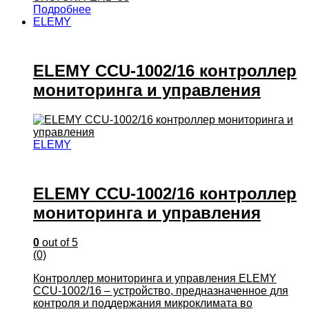
Подробнее
ELEMY
ELEMY CCU-1002/16 контроллер
мониторинга и управления
ELEMY
ELEMY CCU-1002/16 контроллер
мониторинга и управления
0
out of 5
(0)
Контроллер мониторинга и управления ELEMY
CCU-1002/16 – устройство, предназначенное для
контроля и поддержания микроклимата во