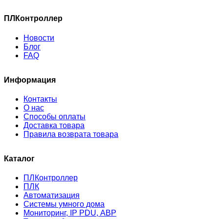
ПЛКонтроллер
Новости
Блог
FAQ
Информация
Контакты
О нас
Способы оплаты
Доставка товара
Правила возврата товара
Каталог
ПЛКонтроллер
ПЛК
Автоматизация
Системы умного дома
Мониторинг, IP PDU, АВР