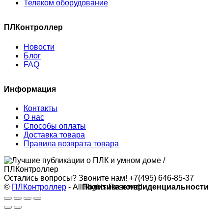
Телеком оборудование
ПЛКонтроллер
Новости
Блог
FAQ
Информация
Контакты
О нас
Способы оплаты
Доставка товара
Правила возврата товара
Остались вопросы? Звоните нам!
+7(495) 646-85-37
©
ПЛКонтроллер
- All Rights Reserved
Политика конфиденциальности