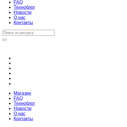
FAQ
Техноблог
Новости
О нас
Контакты
Магазин
FAQ
Техноблог
Новости
О нас
Контакты