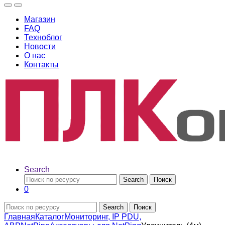
Магазин
FAQ
Техноблог
Новости
О нас
Контакты
Search
Search
Поиск
0
Search
Поиск
Главная
Каталог
Мониторинг, IP PDU,