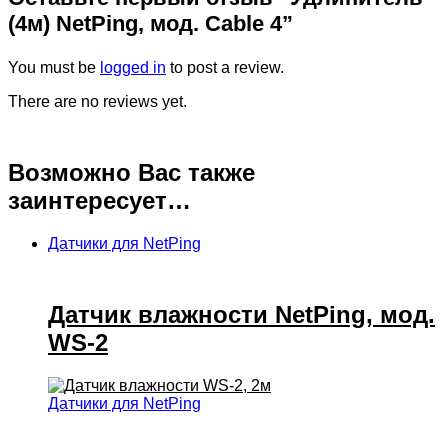
(4м) NetPing, мод. Cable 4”
You must be
logged in
to post a review.
There are no reviews yet.
Возможно Вас также
заинтересует…
Датчики для NetPing
Датчик влажности NetPing, мод.
WS-2
Датчики для NetPing