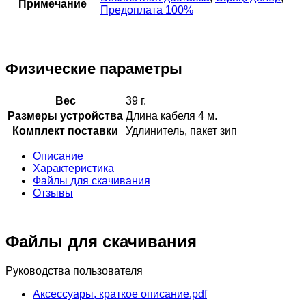
Примечание
Предоплата 100%
Физические параметры
Вес
39 г.
Размеры устройства
Длина кабеля 4 м.
Комплект поставки
Удлинитель, пакет зип
Описание
Характеристика
Файлы для скачивания
Отзывы
Файлы для скачивания
Руководства пользователя
Аксессуары, краткое описание.pdf