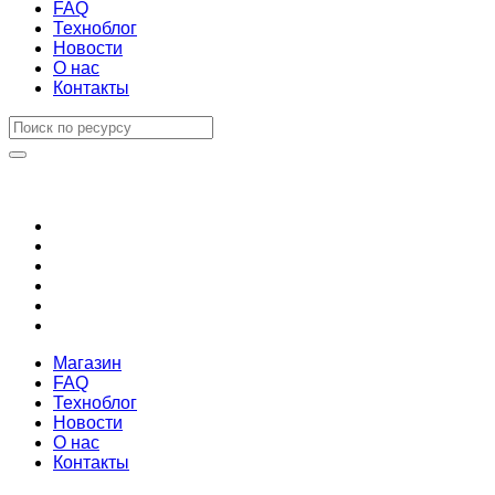
FAQ
Техноблог
Новости
О нас
Контакты
Магазин
FAQ
Техноблог
Новости
О нас
Контакты