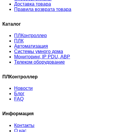
Доставка товара
Правила возврата товара
Каталог
ПЛКонтроллер
ПЛК
Автоматизация
Системы умного дома
Мониторинг, IP PDU, АВР
Телеком оборудование
ПЛКонтроллер
Новости
Блог
FAQ
Информация
Контакты
О нас