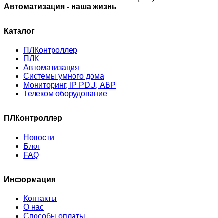
Автоматизация - наша жизнь
Каталог
ПЛКонтроллер
ПЛК
Автоматизация
Системы умного дома
Мониторинг, IP PDU, АВР
Телеком оборудование
ПЛКонтроллер
Новости
Блог
FAQ
Информация
Контакты
О нас
Способы оплаты