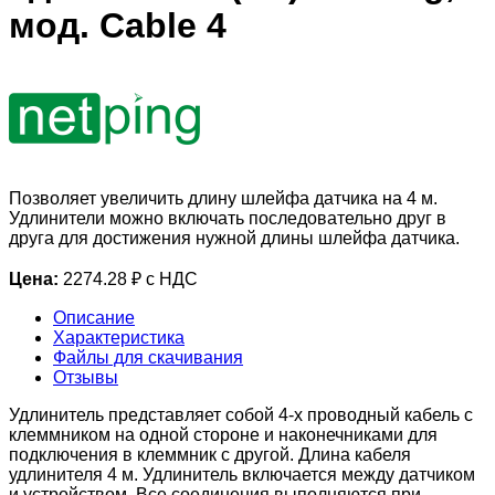
мод. Cable 4
Позволяет увеличить длину шлейфа датчика на 4 м.
Удлинители можно включать последовательно друг в
друга для достижения нужной длины шлейфа датчика.
Цена:
2274.28 ₽ с НДС
Описание
Характеристика
Файлы для скачивания
Отзывы
Удлинитель представляет собой 4-х проводный кабель с
клеммником на одной стороне и наконечниками для
подключения в клеммник с другой. Длина кабеля
удлинителя 4 м. Удлинитель включается между датчиком
и устройством. Все соединения выполняются при