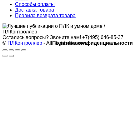
Способы оплаты
Доставка товара
Правила возврата товара
Остались вопросы? Звоните нам!
+7(495) 646-85-37
©
ПЛКонтроллер
- All Rights Reserved
Политика конфиденциальности