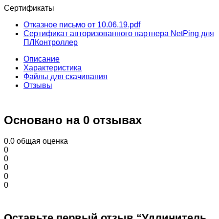
Сертификаты
Отказное письмо от 10.06.19.pdf
Сертификат авторизованного партнера NetPing для
ПЛКонтроллер
Описание
Характеристика
Файлы для скачивания
Отзывы
Основано на 0 отзывах
0.0
общая оценка
0
0
0
0
0
Оставьте первый отзыв “Удлинитель