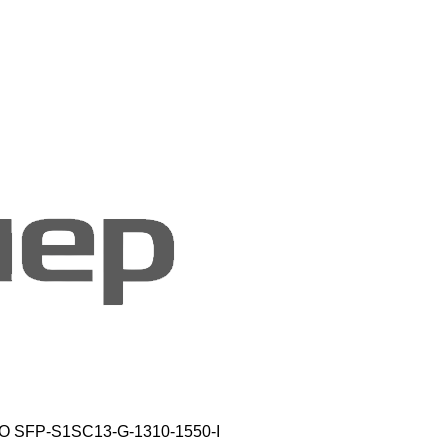
O SFP-S1SC13-G-1310-1550-I