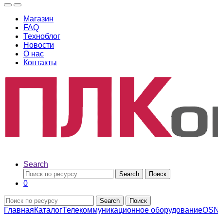
Магазин
FAQ
Техноблог
Новости
О нас
Контакты
Search
Search
Поиск
0
Search
Поиск
Главная
Каталог
Телекоммуникационное оборудование
OS