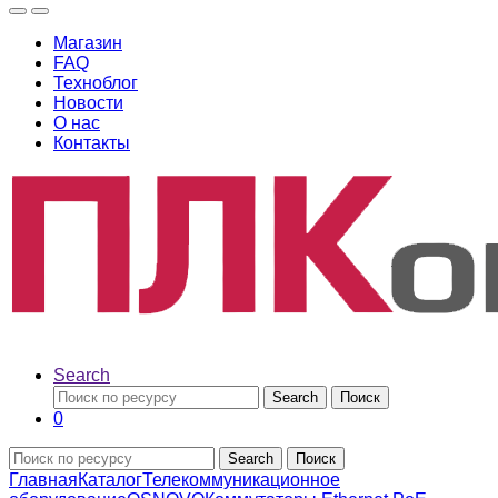
Магазин
FAQ
Техноблог
Новости
О нас
Контакты
Search
Search
Поиск
0
Search
Поиск
Главная
Каталог
Телекоммуникационное