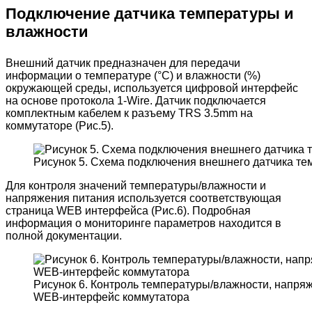
Подключение датчика температуры и
влажности
Внешний датчик предназначен для передачи
информации о температуре (°C) и влажности (%)
окружающей среды, используется цифровой интерфейс
на основе протокола 1-Wire. Датчик подключается
комплектным кабелем к разъему TRS 3.5mm на
коммутаторе (Рис.5).
Рисунок 5. Схема подключения внешнего датчика те
Для контроля значений температуры/влажности и
напряжения питания используется соответствующая
страница WEB интерфейса (Рис.6). Подробная
информация о мониторинге параметров находится в
полной документации.
Рисунок 6. Контроль температуры/влажности, напря
WEB-интерфейс коммутатора