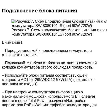
Подключение блока питания
Рисунок 7. Схема подключения блоков питания к кле
коммутатора SW-808010/ILS (port 90W 720W)
Внимание !
– Перед установкой и подключением коммутатора
отключите питание.
– Подключайте кабели от блоков питания к клеммной
колодке коммутатора строго соблюдая полярность.
– Используйте блоки питания соответствующей
мощности AC195- 265V/DC12-57V(15A) (в комплект
поставки не входят).
– При настройке коммутатора информацию о
максимальной мощности используемого БП следует
внести в поле Total Power раздела «Настройка
параметров PoE» Web-интерфейса коммутатора для