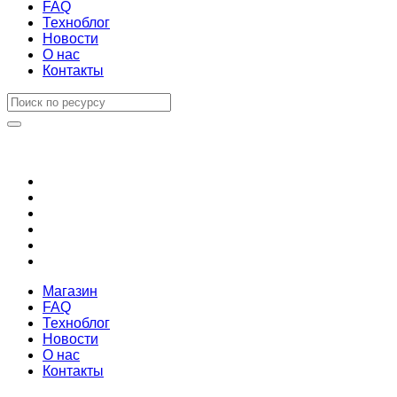
FAQ
Техноблог
Новости
О нас
Контакты
Магазин
FAQ
Техноблог
Новости
О нас
Контакты