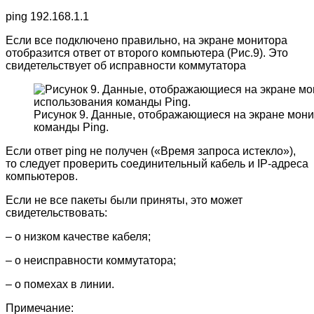
ping 192.168.1.1
Если все подключено правильно, на экране монитора
отобразится ответ от второго компьютера (Рис.9). Это
свидетельствует об исправности коммутатора
Рисунок 9. Данные, отображающиеся на экране мони
команды Ping.
Если ответ ping не получен («Время запроса истекло»),
то следует проверить соединительный кабель и IP-адреса
компьютеров.
Если не все пакеты были приняты, это может
свидетельствовать:
– о низком качестве кабеля;
– о неисправности коммутатора;
– о помехах в линии.
Примечание: