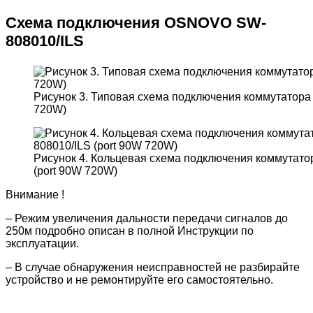
Схема подключения OSNOVO SW-
808010/ILS
Рисунок 3. Типовая схема подключения коммутатора 
720W)
Рисунок 4. Кольцевая схема подключения коммутато
(port 90W 720W)
Внимание !
– Режим увеличения дальности передачи сигналов до
250м подробно описан в полной Инструкции по
эксплуатации.
– В случае обнаружения неисправностей не разбирайте
устройство и не ремонтируйте его самостоятельно.