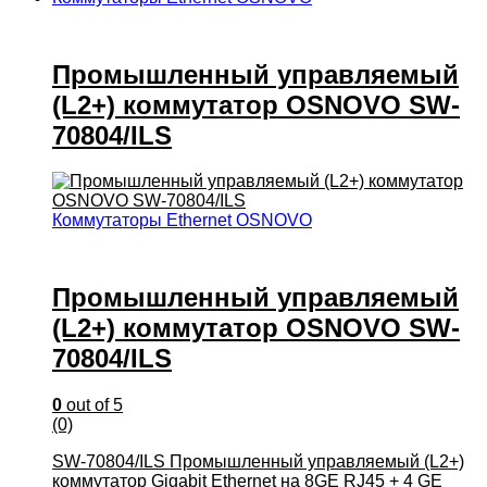
Промышленный управляемый
(L2+) коммутатор OSNOVO SW-
70804/ILS
Коммутаторы Ethernet OSNOVO
Промышленный управляемый
(L2+) коммутатор OSNOVO SW-
70804/ILS
0
out of 5
(0)
SW-70804/ILS Промышленный управляемый (L2+)
коммутатор Gigabit Ethernet на 8GE RJ45 + 4 GE