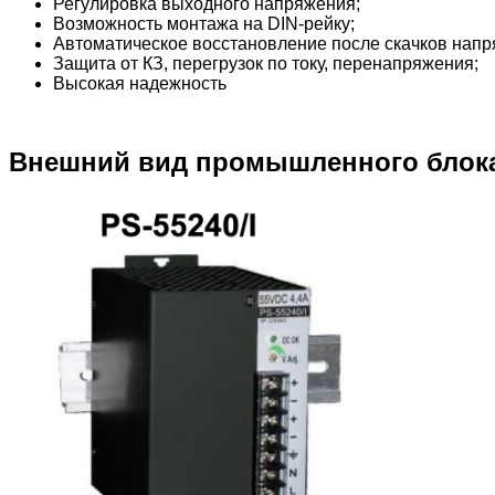
Регулировка выходного напряжения;
Возможность монтажа на DIN-рейку;
Автоматическое восстановление после скачков напр
Защита от КЗ, перегрузок по току, перенапряжения;
Высокая надежность
Внешний вид промышленного блока