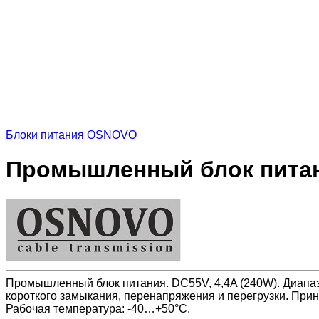
Блоки питания OSNOVO
Промышленный блок питани
Промышленный блок питания. DC55V, 4,4A (240W). Диапаз
короткого замыкания, перенапряжения и перегрузки. Прин
Рабочая температура: -40…+50°C.