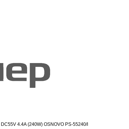
 DC55V 4.4A (240W) OSNOVO PS-55240/I