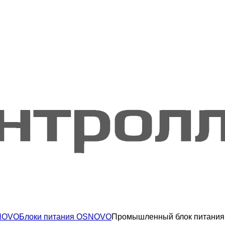
NOVO
Блоки питания OSNOVO
Промышленный блок питания