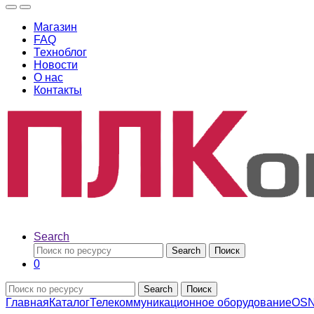
Магазин
FAQ
Техноблог
Новости
О нас
Контакты
Search
Search
Поиск
0
Search
Поиск
Главная
Каталог
Телекоммуникационное оборудование
OS