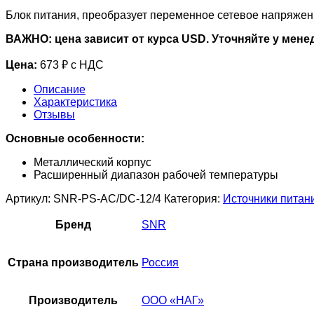
Блок питания, преобразует переменное сетевое напряжен
ВАЖНО: цена зависит от курса USD. Уточняйте у мене
Цена:
673 ₽ с НДС
Описание
Характеристика
Отзывы
Основные особенности:
Металлический корпус
Расширенный диапазон рабочей температуры
Артикул:
SNR-PS-AC/DC-12/4
Категория:
Источники питан
Бренд
SNR
Страна производитель
Россия
Производитель
ООО «НАГ»