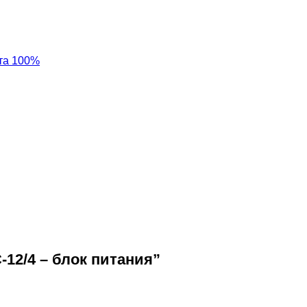
та 100%
12/4 – блок питания”