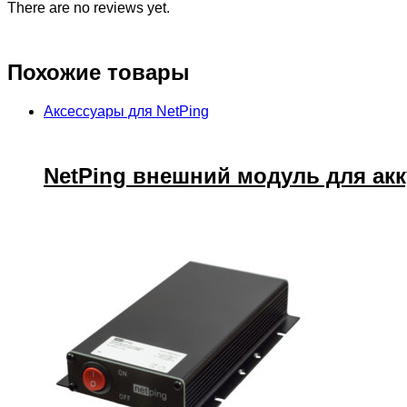
There are no reviews yet.
Похожие товары
Аксессуары для NetPing
NetPing внешний модуль для ак