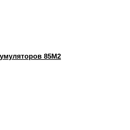
кумуляторов 85M2