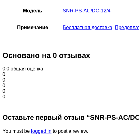
Модель
SNR-PS-AC/DC-12/4
Примечание
Бесплатная доставка
,
Предопла
Основано на 0 отзывах
0.0
общая оценка
0
0
0
0
0
Оставьте первый отзыв “SNR-PS-AC/DC-
You must be
logged in
to post a review.