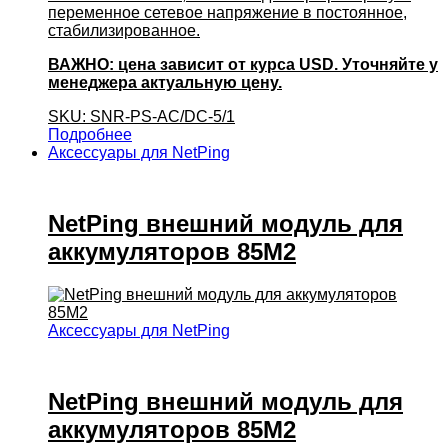
переменное сетевое напряжение в постоянное,
стабилизированное.
ВАЖНО: цена зависит от курса USD. Уточняйте у
менеджера актуальную цену.
SKU: SNR-PS-AC/DC-5/1
Подробнее
Аксессуары для NetPing
NetPing внешний модуль для
аккумуляторов 85M2
Аксессуары для NetPing
NetPing внешний модуль для
аккумуляторов 85M2