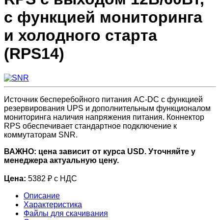
с функцией мониторинга
и холодного старта
(RPS14)
Источник бесперебойного питания AC-DC с функцией
резервирования UPS и дополнительным функционалом
мониторинга наличия напряжения питания. Коннектор
RPS обеспечивает стандартное подключение к
коммутаторам SNR.
ВАЖНО: цена зависит от курса USD. Уточняйте у
менеджера актуальную цену.
Цена:
5382 ₽ с НДС
Описание
Характеристика
Файлы для скачивания