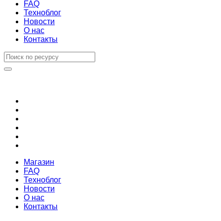
FAQ
Техноблог
Новости
О нас
Контакты
Магазин
FAQ
Техноблог
Новости
О нас
Контакты