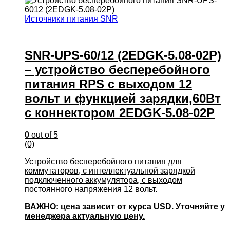
Источники питания SNR
SNR-UPS-60/12 (2EDGK-5.08-02P)
– устройство бесперебойного
питания RPS с выходом 12
вольт и функцией зарядки,60Вт
с коннектором 2EDGK-5.08-02P
0
out of 5
(0)
Устройство бесперебойного питания для
коммутаторов, с интеллектуальной зарядкой
подключенного аккумулятора, с выходом
постоянного напряжения 12 вольт.
ВАЖНО: цена зависит от курса USD. Уточняйте у
менеджера актуальную цену.