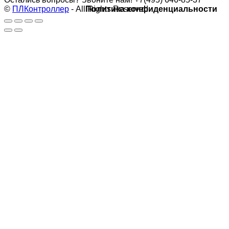
©
ПЛКонтроллер
- All Rights Reserved
Политика конфиденциальности