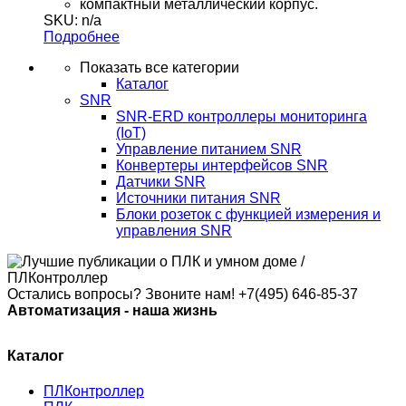
компактный металлический корпус.
SKU: n/a
Подробнее
Показать все категории
Каталог
SNR
SNR-ERD контроллеры мониторинга
(IoT)
Управление питанием SNR
Конвертеры интерфейсов SNR
Датчики SNR
Источники питания SNR
Блоки розеток с функцией измерения и
управления SNR
Остались вопросы? Звоните нам!
+7(495) 646-85-37
Автоматизация - наша жизнь
Каталог
ПЛКонтроллер