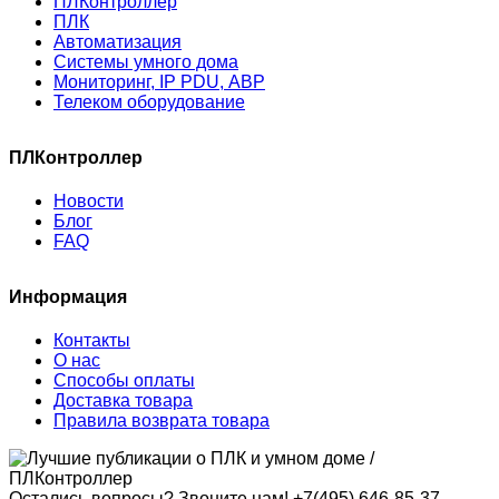
ПЛКонтроллер
ПЛК
Автоматизация
Системы умного дома
Мониторинг, IP PDU, АВР
Телеком оборудование
ПЛКонтроллер
Новости
Блог
FAQ
Информация
Контакты
О нас
Способы оплаты
Доставка товара
Правила возврата товара
Остались вопросы? Звоните нам!
+7(495) 646-85-37