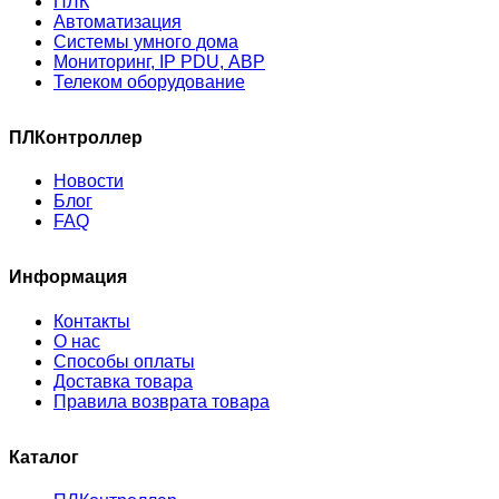
ПЛК
Автоматизация
Системы умного дома
Мониторинг, IP PDU, АВР
Телеком оборудование
ПЛКонтроллер
Новости
Блог
FAQ
Информация
Контакты
О нас
Способы оплаты
Доставка товара
Правила возврата товара
Каталог