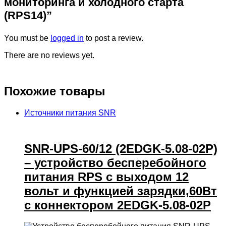
мониторинга и холодного старта
(RPS14)”
You must be
logged in
to post a review.
There are no reviews yet.
Похожие товары
Источники питания SNR
SNR-UPS-60/12 (2EDGK-5.08-02P)
– устройство бесперебойного
питания RPS с выходом 12
вольт и функцией зарядки,60Вт
с коннектором 2EDGK-5.08-02P