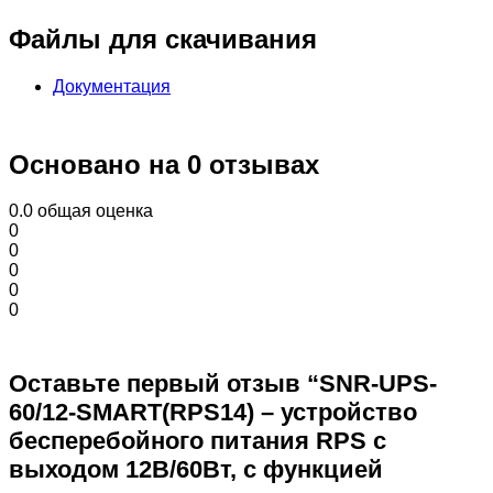
Файлы для скачивания
Документация
Основано на 0 отзывах
0.0
общая оценка
0
0
0
0
0
Оставьте первый отзыв “SNR-UPS-
60/12-SMART(RPS14) – устройство
бесперебойного питания RPS с
выходом 12В/60Вт, с функцией