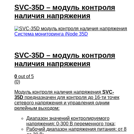
SVC-35D – модуль контроля
наличия напряжения
Система мониторинга iNode 35D
SVC-35D – модуль контроля
наличия напряжения
0
out of 5
(0)
Модуль контроля наличия напряжения
SVC-
35D
предназначен для контроля до 16-ти точек
сетевого напряжения и управления одним
релейным выходом:
Диапазон значений контролируемого
напряжения: 0-300 В переменного тока;
Рабочий диапазон напряжения питания: от 8