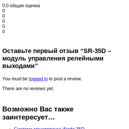
0.0
общая оценка
0
0
0
0
0
Оставьте первый отзыв “SR-35D –
модуль управления релейными
выходами”
You must be
logged in
to post a review.
There are no reviews yet.
Возможно Вас также
заинтересует…