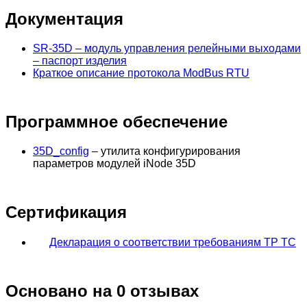
Документация
SR-35D – модуль управления релейными выходами
– паспорт изделия
Краткое описание протокола ModBus RTU
Программное обеспечение
35D_config
– утилита конфигурирования
параметров модулей iNode 35D
Сертификация
Декларация о соответствии требованиям ТР ТС
Основано на 0 отзывах