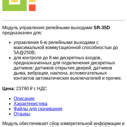
Модуль управления релейными выходами
SR-35D
предназначен для:
управления 6-ю релейными выходами с
максимальной коммутационной способностью до
5A@250В;
для контроля до 8-ми дискретных входов,
предназначенных для подключения дискретных
датчиков: датчиков открытия дверей, датчиков
дыма, вибрации, наклона, вспомогательных
контактов автоматических выключателей и прочее.
Цена:
23790 ₽ с НДС
Описание
Характеристика
Файлы для скачивания
Отзывы
Модуль обеспечивает сбор измерительной информации и