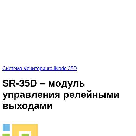
Система мониторинга iNode 35D
SR-35D – модуль
управления релейными
выходами