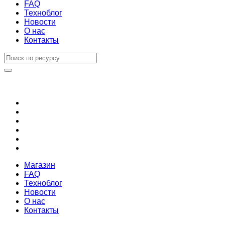
FAQ
Техноблог
Новости
О нас
Контакты
Магазин
FAQ
Техноблог
Новости
О нас
Контакты