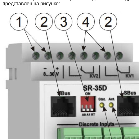
представлен на рисунке: