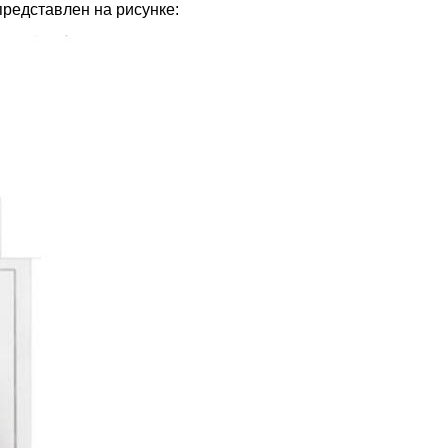
редставлен на рисунке: