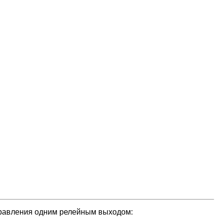
управления одним релейным выходом: