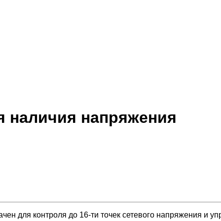
я наличия напряжения
чен для контроля до 16-ти точек сетевого напряжения и 