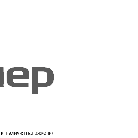
ля наличия напряжения