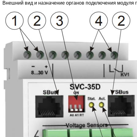
Внешний вид и назначение органов подключения модуля п