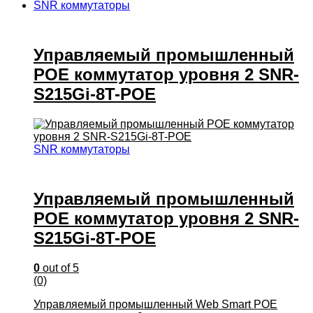
SNR коммутаторы
Управляемый промышленный
POE коммутатор уровня 2 SNR-
S215Gi-8T-POE
SNR коммутаторы
Управляемый промышленный
POE коммутатор уровня 2 SNR-
S215Gi-8T-POE
0
out of 5
(0)
Управляемый промышленный Web Smart POE