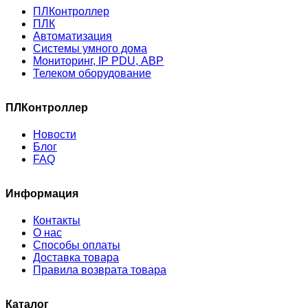
ПЛКонтроллер
ПЛК
Автоматизация
Системы умного дома
Мониторинг, IP PDU, АВР
Телеком оборудование
ПЛКонтроллер
Новости
Блог
FAQ
Информация
Контакты
О нас
Способы оплаты
Доставка товара
Правила возврата товара
Каталог