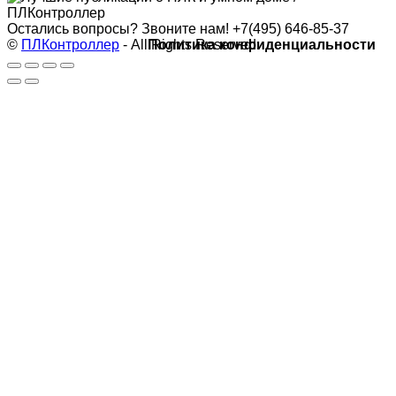
Остались вопросы? Звоните нам!
+7(495) 646-85-37
©
ПЛКонтроллер
- All Rights Reserved
Политика конфиденциальности