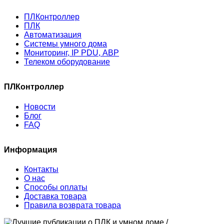
ПЛКонтроллер
ПЛК
Автоматизация
Системы умного дома
Мониторинг, IP PDU, АВР
Телеком оборудование
ПЛКонтроллер
Новости
Блог
FAQ
Информация
Контакты
О нас
Способы оплаты
Доставка товара
Правила возврата товара