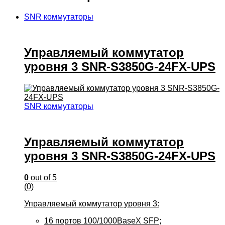
SNR коммутаторы
Управляемый коммутатор
уровня 3 SNR-S3850G-24FX-UPS
SNR коммутаторы
Управляемый коммутатор
уровня 3 SNR-S3850G-24FX-UPS
0
out of 5
(0)
Управляемый коммутатор уровня 3:
16 портов 100/1000BaseX SFP;