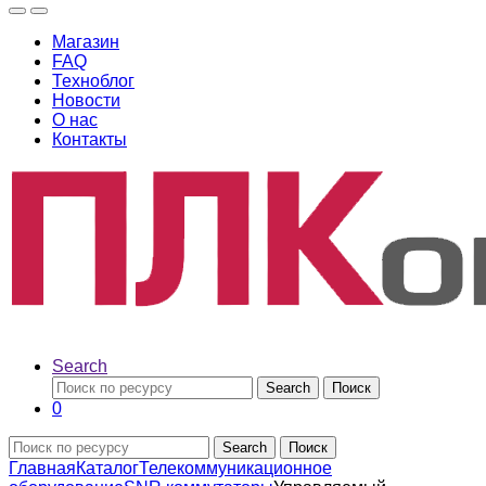
Магазин
FAQ
Техноблог
Новости
О нас
Контакты
Search
Search
Поиск
0
Search
Поиск
Главная
Каталог
Телекоммуникационное