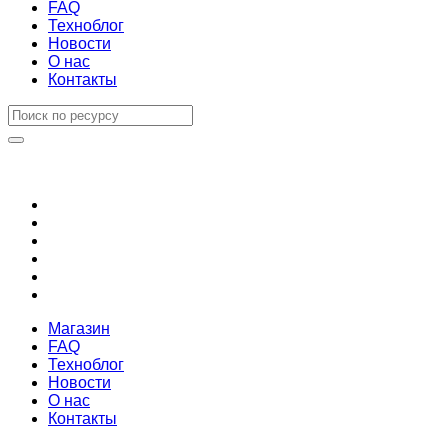
FAQ
Техноблог
Новости
О нас
Контакты
Магазин
FAQ
Техноблог
Новости
О нас
Контакты