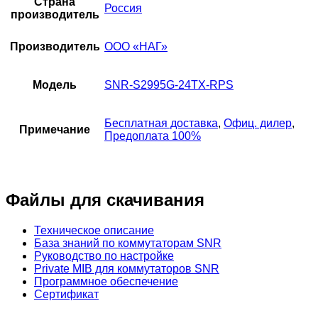
Страна
Россия
производитель
Производитель
ООО «НАГ»
Модель
SNR-S2995G-24TX-RPS
Бесплатная доставка
,
Офиц. дилер
,
Примечание
Предоплата 100%
Файлы для скачивания
Техническое описание
База знаний по коммутаторам SNR
Руководство по настройке
Private MIB для коммутаторов SNR
Программное обеспечение
Сертификат