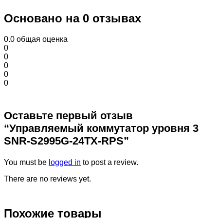
Основано на 0 отзывах
0.0
общая оценка
0
0
0
0
0
Оставьте первый отзыв
“Управляемый коммутатор уровня 3
SNR-S2995G-24TX-RPS”
You must be
logged in
to post a review.
There are no reviews yet.
Похожие товары