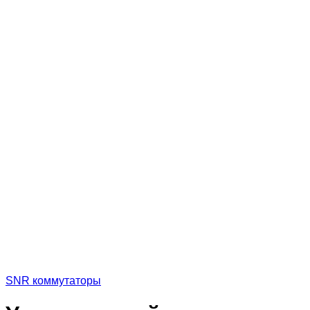
SNR коммутаторы