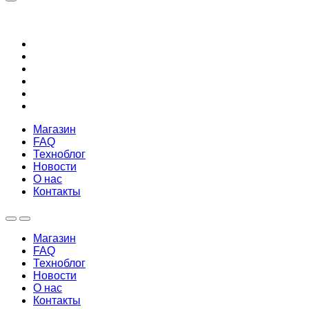
Магазин
FAQ
Техноблог
Новости
О нас
Контакты
Магазин
FAQ
Техноблог
Новости
О нас
Контакты