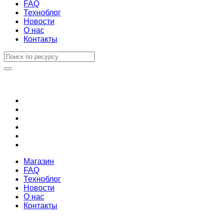
FAQ
Техноблог
Новости
О нас
Контакты
Магазин
FAQ
Техноблог
Новости
О нас
Контакты