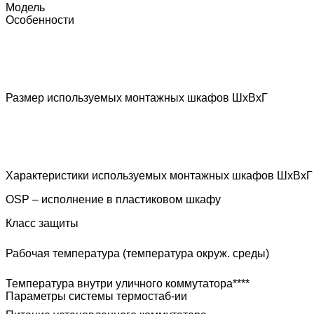
Модель
Особенности
Размер используемых монтажных шкафов ШхВхГ
Характеристики используемых монтажных шкафов ШхВхГ
OSP – исполнение в пластиковом шкафу
Класс защиты
Рабочая температура (температура окруж. среды)
Температура внутри уличного коммутатора****
Параметры системы термостаб-ии