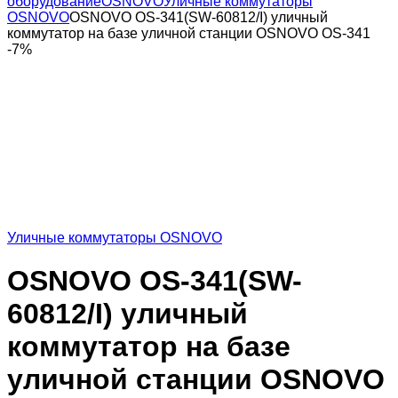
оборудование
OSNOVO
Уличные коммутаторы
OSNOVO
OSNOVO OS-341(SW-60812/I) уличный
коммутатор на базе уличной станции OSNOVO OS-341
-
7%
Уличные коммутаторы OSNOVO
OSNOVO OS-341(SW-
60812/I) уличный
коммутатор на базе
уличной станции OSNOVO