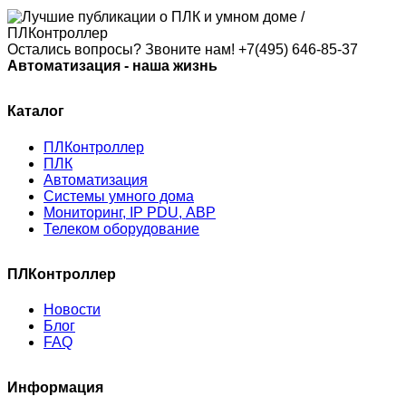
Остались вопросы? Звоните нам!
+7(495) 646-85-37
Автоматизация - наша жизнь
Каталог
ПЛКонтроллер
ПЛК
Автоматизация
Системы умного дома
Мониторинг, IP PDU, АВР
Телеком оборудование
ПЛКонтроллер
Новости
Блог
FAQ
Информация