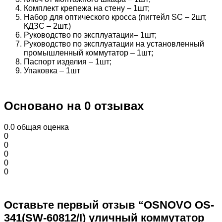
Комплект крепежа на стену – 1шт;
Набор для оптического кросса (пигтейл SC – 2шт,
КДЗС – 2шт.)
Руководство по эксплуатации– 1шт;
Руководство по эксплуатации на установленный
промышленный коммутатор – 1шт;
Паспорт изделия – 1шт;
Упаковка – 1шт
Основано на 0 отзывах
0.0
общая оценка
0
0
0
0
0
Оставьте первый отзыв “OSNOVO OS-
341(SW-60812/I) уличный коммутатор