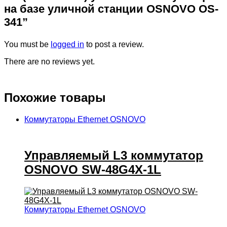
на базе уличной станции OSNOVO OS-
341”
You must be
logged in
to post a review.
There are no reviews yet.
Похожие товары
Коммутаторы Ethernet OSNOVO
Управляемый L3 коммутатор
OSNOVO SW-48G4X-1L
Коммутаторы Ethernet OSNOVO