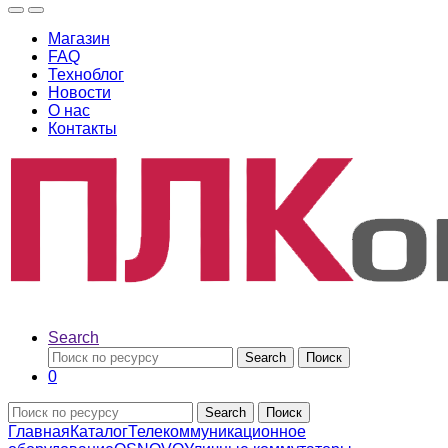
Магазин
FAQ
Техноблог
Новости
О нас
Контакты
Search
Search
Поиск
0
Search
Поиск
Главная
Каталог
Телекоммуникационное